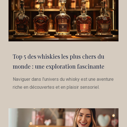
Top 5 des whiskies les plus chers du
monde : une exploration fascinante
Naviguer dans l’univers du whisky est une aventure
riche en découvertes et en plaisir sensoriel.