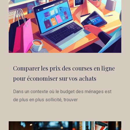
Comparer les prix des courses en ligne
pour économiser sur vos achats
Dans un contexte où le budget des ménages est
de plus en plus sollicité, trouver