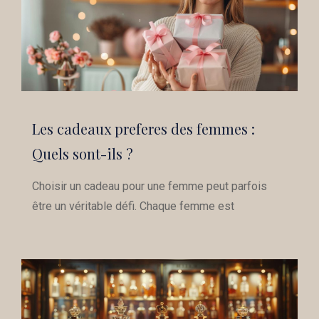
Les cadeaux preferes des femmes :
Quels sont-ils ?
Choisir un cadeau pour une femme peut parfois
être un véritable défi. Chaque femme est