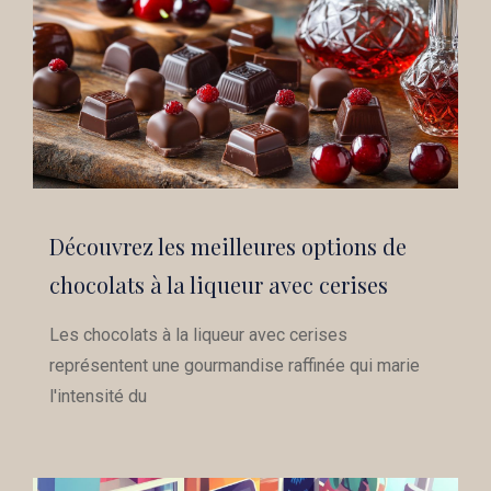
Découvrez les meilleures options de
chocolats à la liqueur avec cerises
Les chocolats à la liqueur avec cerises
représentent une gourmandise raffinée qui marie
l'intensité du