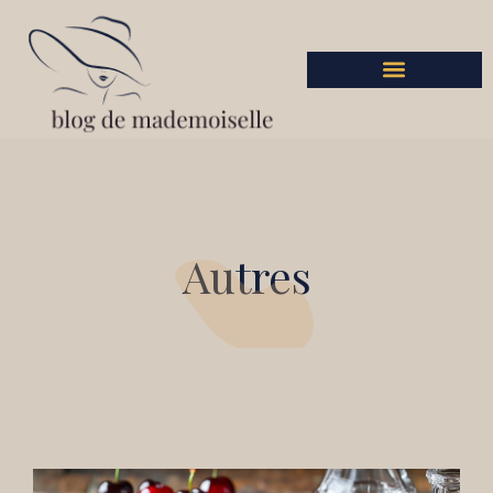
Autres