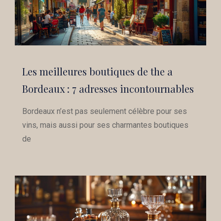
Les meilleures boutiques de the a
Bordeaux : 7 adresses incontournables
Bordeaux n’est pas seulement célèbre pour ses
vins, mais aussi pour ses charmantes boutiques
de