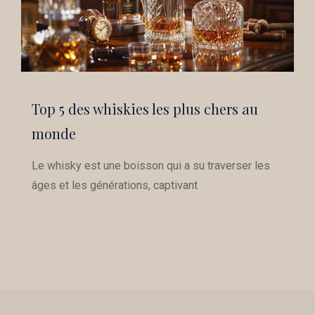
Top 5 des whiskies les plus chers au
monde
Le whisky est une boisson qui a su traverser les
âges et les générations, captivant