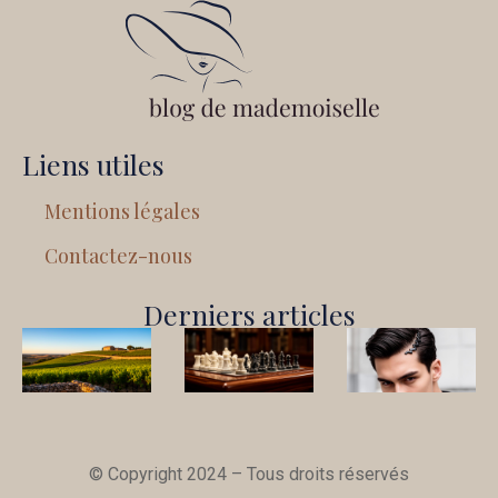
Liens utiles
Mentions légales
Contactez-nous
Derniers articles
© Copyright 2024 – Tous droits réservés