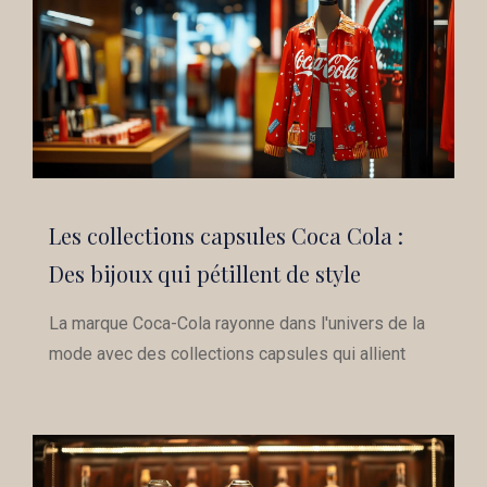
Les collections capsules Coca Cola :
Des bijoux qui pétillent de style
La marque Coca-Cola rayonne dans l'univers de la
mode avec des collections capsules qui allient