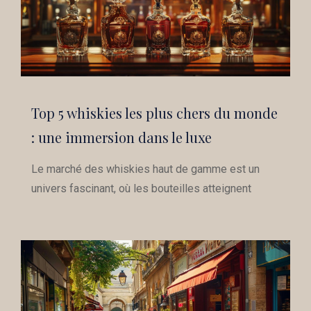
Top 5 whiskies les plus chers du monde
: une immersion dans le luxe
Le marché des whiskies haut de gamme est un
univers fascinant, où les bouteilles atteignent