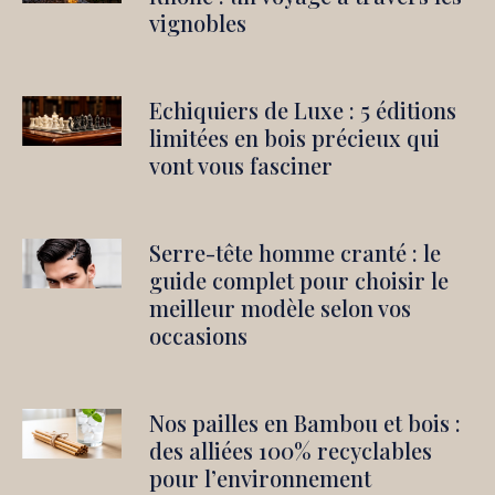
vignobles
Echiquiers de Luxe : 5 éditions
limitées en bois précieux qui
vont vous fasciner
Serre-tête homme cranté : le
guide complet pour choisir le
meilleur modèle selon vos
occasions
Nos pailles en Bambou et bois :
des alliées 100% recyclables
pour l’environnement