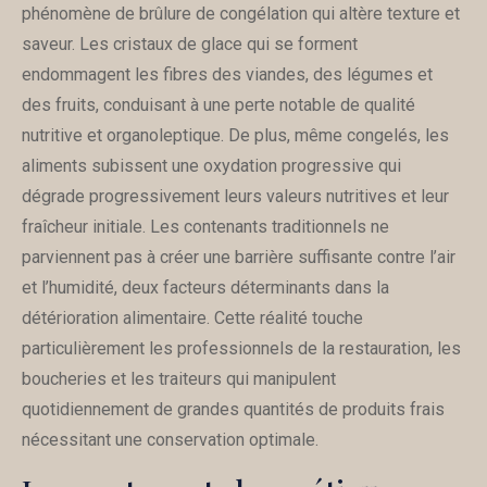
phénomène de brûlure de congélation qui altère texture et
saveur. Les cristaux de glace qui se forment
endommagent les fibres des viandes, des légumes et
des fruits, conduisant à une perte notable de qualité
nutritive et organoleptique. De plus, même congelés, les
aliments subissent une oxydation progressive qui
dégrade progressivement leurs valeurs nutritives et leur
fraîcheur initiale. Les contenants traditionnels ne
parviennent pas à créer une barrière suffisante contre l’air
et l’humidité, deux facteurs déterminants dans la
détérioration alimentaire. Cette réalité touche
particulièrement les professionnels de la restauration, les
boucheries et les traiteurs qui manipulent
quotidiennement de grandes quantités de produits frais
nécessitant une conservation optimale.