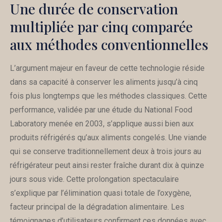
Une durée de conservation
multipliée par cinq comparée
aux méthodes conventionnelles
L’argument majeur en faveur de cette technologie réside
dans sa capacité à conserver les aliments jusqu’à cinq
fois plus longtemps que les méthodes classiques. Cette
performance, validée par une étude du National Food
Laboratory menée en 2003, s’applique aussi bien aux
produits réfrigérés qu’aux aliments congelés. Une viande
qui se conserve traditionnellement deux à trois jours au
réfrigérateur peut ainsi rester fraîche durant dix à quinze
jours sous vide. Cette prolongation spectaculaire
s’explique par l’élimination quasi totale de l’oxygène,
facteur principal de la dégradation alimentaire. Les
témoignages d’utilisateurs confirment ces données avec