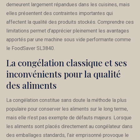
demeurent largement répandues dans les cuisines, mais
elles présentent des contraintes importantes qui
affectent la qualité des produits stockés. Comprendre ces
limitations permet d’apprécier pleinement les avantages
apportés par une machine sous vide performante comme
le FoodSaver SL3840.
La congélation classique et ses
inconvénients pour la qualité
des aliments
La congélation constitue sans doute la méthode la plus
populaire pour conserver les aliments sur le long terme,
mais elle n’est pas exempte de défauts majeurs. Lorsque
les aliments sont placés directement au congélateur dans
des emballages standards, l’air emprisonné provoque le