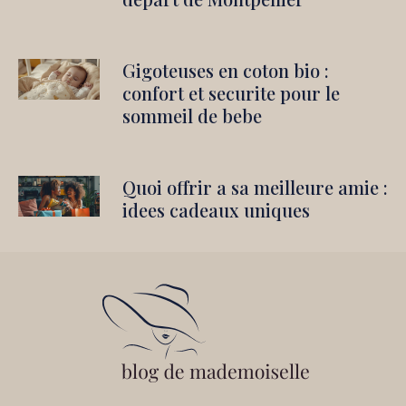
Gigoteuses en coton bio :
confort et securite pour le
sommeil de bebe
Quoi offrir a sa meilleure amie :
idees cadeaux uniques