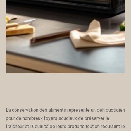
La conservation des aliments représente un défi quotidien
pour de nombreux foyers soucieux de préserver la
fraîcheur et la qualité de leurs produits tout en réduisant le