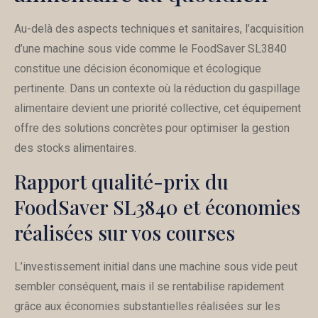
Au-delà des aspects techniques et sanitaires, l’acquisition
d’une machine sous vide comme le FoodSaver SL3840
constitue une décision économique et écologique
pertinente. Dans un contexte où la réduction du gaspillage
alimentaire devient une priorité collective, cet équipement
offre des solutions concrètes pour optimiser la gestion
des stocks alimentaires.
Rapport qualité-prix du
FoodSaver SL3840 et économies
réalisées sur vos courses
L’investissement initial dans une machine sous vide peut
sembler conséquent, mais il se rentabilise rapidement
grâce aux économies substantielles réalisées sur les