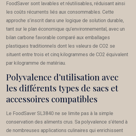
FoodSaver sont lavables et réutilisables, réduisant ainsi
les coûts récurrents liés aux consommables. Cette
approche s’inscrit dans une logique de solution durable,
tant sur le plan économique qu’environnemental, avec un
bilan carbone favorable comparé aux emballages
plastiques traditionnels dont les valeurs de CO2 se
situent entre trois et cinq kilogrammes de CO2 équivalent
par kilogramme de matériau.
Polyvalence d’utilisation avec
les différents types de sacs et
accessoires compatibles
Le FoodSaver SL3840 ne se limite pas à la simple
conservation des aliments crus. Sa polyvalence s’étend à
de nombreuses applications culinaires qui enrichissent