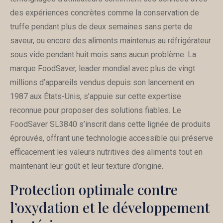
des expériences concrètes comme la conservation de
truffe pendant plus de deux semaines sans perte de
saveur, ou encore des aliments maintenus au réfrigérateur
sous vide pendant huit mois sans aucun problème. La
marque FoodSaver, leader mondial avec plus de vingt
millions d’appareils vendus depuis son lancement en
1987 aux États-Unis, s’appuie sur cette expertise
reconnue pour proposer des solutions fiables. Le
FoodSaver SL3840 s’inscrit dans cette lignée de produits
éprouvés, offrant une technologie accessible qui préserve
efficacement les valeurs nutritives des aliments tout en
maintenant leur goût et leur texture d’origine.
Protection optimale contre
l’oxydation et le développement