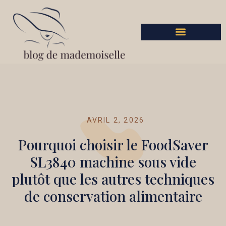
AVRIL 2, 2026
Pourquoi choisir le FoodSaver
SL3840 machine sous vide
plutôt que les autres techniques
de conservation alimentaire