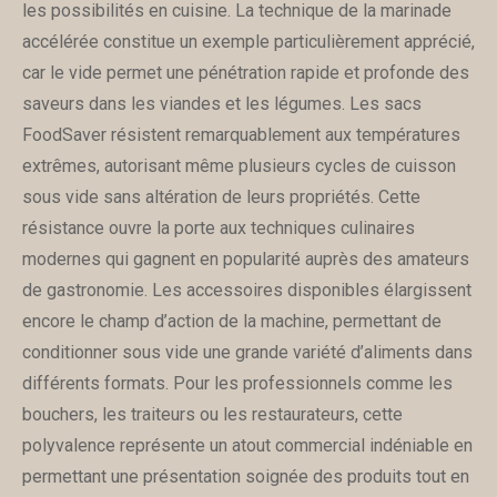
les possibilités en cuisine. La technique de la marinade
accélérée constitue un exemple particulièrement apprécié,
car le vide permet une pénétration rapide et profonde des
saveurs dans les viandes et les légumes. Les sacs
FoodSaver résistent remarquablement aux températures
extrêmes, autorisant même plusieurs cycles de cuisson
sous vide sans altération de leurs propriétés. Cette
résistance ouvre la porte aux techniques culinaires
modernes qui gagnent en popularité auprès des amateurs
de gastronomie. Les accessoires disponibles élargissent
encore le champ d’action de la machine, permettant de
conditionner sous vide une grande variété d’aliments dans
différents formats. Pour les professionnels comme les
bouchers, les traiteurs ou les restaurateurs, cette
polyvalence représente un atout commercial indéniable en
permettant une présentation soignée des produits tout en