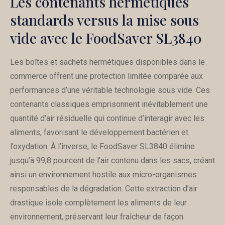
Les contenants hermétiques
standards versus la mise sous
vide avec le FoodSaver SL3840
Les boîtes et sachets hermétiques disponibles dans le
commerce offrent une protection limitée comparée aux
performances d’une véritable technologie sous vide. Ces
contenants classiques emprisonnent inévitablement une
quantité d’air résiduelle qui continue d’interagir avec les
aliments, favorisant le développement bactérien et
l’oxydation. À l’inverse, le FoodSaver SL3840 élimine
jusqu’à 99,8 pourcent de l’air contenu dans les sacs, créant
ainsi un environnement hostile aux micro-organismes
responsables de la dégradation. Cette extraction d’air
drastique isole complètement les aliments de leur
environnement, préservant leur fraîcheur de façon