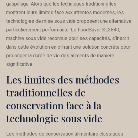
gaspillage. Alors que les techniques traditionnelles
montrent leurs limites face aux attentes modernes, les
technologies de mise sous vide proposent une alternative
particulièrement performante. Le FoodSaver SL3840,
machine sous vide reconnue pour ses capacités, s’inscrit
dans cette évolution en offrant une solution concrète pour
prolonger la durée de vie des aliments de manière
significative.
Les limites des méthodes
traditionnelles de
conservation face à la
technologie sous vide
Les méthodes de conservation alimentaire classiques