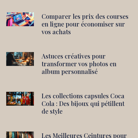
Comparer les prix des courses
en ligne pour économiser sur
vos achats
Astuces créatives pour
transformer vos photos en
album personnalisé
Les collections capsules Coca
Cola : Des bijoux qui pétillent
de style
Les Meilleures Ceintures pour