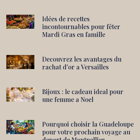
Idées de recettes
incontournables pour fêter
Mardi Gras en famille
Decouvrez les avantages du
rachat d’or a Versailles
Bijoux : le cadeau ideal pour
une femme a Noel
Pourquoi choisir la Guadeloupe
pour votre prochain voyage au
depart de Montpellier