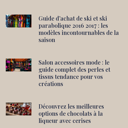
Guide d’achat de ski et ski
parabolique 2016 2017 : les
modèles incontournables de la
saison
Salon accessoires mode : le
guide complet des perles et
tissus tendance pour vos
créations
Découvrez les meilleures
options de chocolats à la
liqueur avec cerises