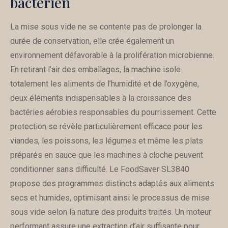
bactérien
La mise sous vide ne se contente pas de prolonger la
durée de conservation, elle crée également un
environnement défavorable à la prolifération microbienne.
En retirant l’air des emballages, la machine isole
totalement les aliments de l’humidité et de l’oxygène,
deux éléments indispensables à la croissance des
bactéries aérobies responsables du pourrissement. Cette
protection se révèle particulièrement efficace pour les
viandes, les poissons, les légumes et même les plats
préparés en sauce que les machines à cloche peuvent
conditionner sans difficulté. Le FoodSaver SL3840
propose des programmes distincts adaptés aux aliments
secs et humides, optimisant ainsi le processus de mise
sous vide selon la nature des produits traités. Un moteur
performant assure une extraction d’air suffisante pour