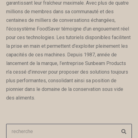
garantissant leur fraîcheur maximale. Avec plus de quatre
millions de membres dans sa communauté et des
centaines de milliers de conversations échangées,
l’écosystème FoodSaver témoigne d’un engouement réel
pour ces technologies. Les tutoriels disponibles facilitent
la prise en main et permettent d’exploiter pleinement les
capacités de ces machines. Depuis 1987, année de
lancement de la marque, l’entreprise Sunbeam Products
n’a cessé d’innover pour proposer des solutions toujours
plus performantes, consolidant ainsi sa position de
pionnier dans le domaine de la conservation sous vide
des aliments.