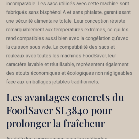
incomparable. Les sacs utilisés avec cette machine sont
fabriqués sans bisphénol A et sans phtalate, garantissant
une sécurité alimentaire totale. Leur conception résiste
remarquablement aux températures extrêmes, ce qui les
rend compatibles aussi bien avec la congélation qu’avec
la cuisson sous vide. La compatibilité des sacs et
rouleaux avec toutes les machines FoodSaver, leur
caractère lavable et réutilisable, représentent également
des atouts économiques et écologiques non négligeables
face aux emballages jetables traditionnels.
Les avantages concrets du
FoodSaver SL3840 pour
prolonger la fraîcheur
Au-delà des comparaisons avec les méthodes