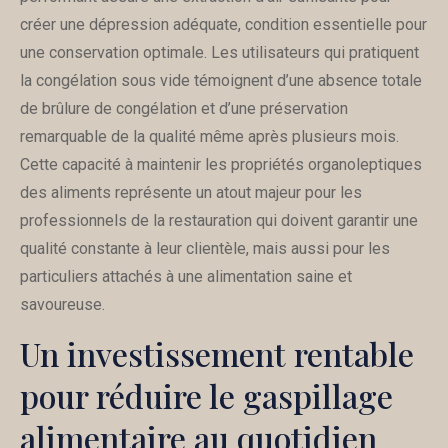
créer une dépression adéquate, condition essentielle pour
une conservation optimale. Les utilisateurs qui pratiquent
la congélation sous vide témoignent d’une absence totale
de brûlure de congélation et d’une préservation
remarquable de la qualité même après plusieurs mois.
Cette capacité à maintenir les propriétés organoleptiques
des aliments représente un atout majeur pour les
professionnels de la restauration qui doivent garantir une
qualité constante à leur clientèle, mais aussi pour les
particuliers attachés à une alimentation saine et
savoureuse.
Un investissement rentable
pour réduire le gaspillage
alimentaire au quotidien