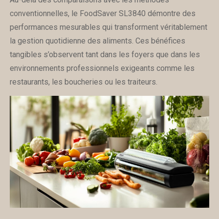
conventionnelles, le FoodSaver SL3840 démontre des
performances mesurables qui transforment véritablement
la gestion quotidienne des aliments. Ces bénéfices
tangibles s’observent tant dans les foyers que dans les
environnements professionnels exigeants comme les
restaurants, les boucheries ou les traiteurs.