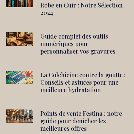
Robe en Cuir : Notre Sélection
2024
Guide complet des outils
numériques pour
personnaliser vos gravures
La Colchicine contre la goutte :
Conseils et astuces pour une
meilleure hydratation
Points de vente Festina : notre
guide pour dénicher les
meilleures offres