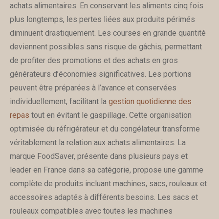
achats alimentaires. En conservant les aliments cinq fois
plus longtemps, les pertes liées aux produits périmés
diminuent drastiquement. Les courses en grande quantité
deviennent possibles sans risque de gâchis, permettant
de profiter des promotions et des achats en gros
générateurs d’économies significatives. Les portions
peuvent être préparées à l’avance et conservées
individuellement, facilitant la
gestion quotidienne des
repas
tout en évitant le gaspillage. Cette organisation
optimisée du réfrigérateur et du congélateur transforme
véritablement la relation aux achats alimentaires. La
marque FoodSaver, présente dans plusieurs pays et
leader en France dans sa catégorie, propose une gamme
complète de produits incluant machines, sacs, rouleaux et
accessoires adaptés à différents besoins. Les sacs et
rouleaux compatibles avec toutes les machines