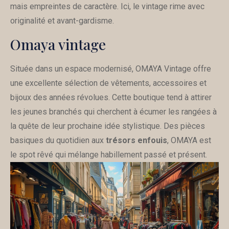
mais empreintes de caractère. Ici, le vintage rime avec
originalité et avant-gardisme.
Omaya vintage
Située dans un espace modernisé, OMAYA Vintage offre
une excellente sélection de vêtements, accessoires et
bijoux des années révolues. Cette boutique tend à attirer
les jeunes branchés qui cherchent à écumer les rangées à
la quête de leur prochaine idée stylistique. Des pièces
basiques du quotidien aux
trésors enfouis
, OMAYA est
le spot rêvé qui mélange habillement passé et présent.