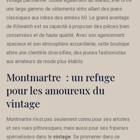
vintage parisienne. Située également au Marais, elle offre
une large gamme de vêtements rétro allant des jeans
classiques aux robes des années 60. Le grand avantage
de Kiliwatch est sa capacité à proposer des pièces bien
conservées et de haute qualité. Avec son agencement
spacieux et son atmosphère accueillante, cette boutique
attire une clientèle diversifiée, des jeunes fashionistas
aux amateurs de mode plus établis.
Montmartre : un refuge
pour les amoureux du
vintage
Montmartre n’est pas seulement connu pour ses artistes
et ses vues pittoresques, mais aussi pour ses friperies
spécialisées dans le
vintage
. Se promener dans ce