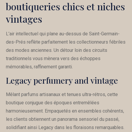
boutiqueries chics et niches
vintages
L’air intellectuel qui plane au-dessus de Saint-Germain-
des-Prés reflète parfaitement les collectionneurs fébriles
des modes anciennes. Un détour loin des circuits
traditionnels vous mènera vers des échoppes
mémorables, raffinement garanti.
Legacy perfumery and vintage
Mêlant parfums artisanaux et tenues ultra-rétros, cette
boutique conjugue des époques entremêlées
harmonieusement. Empaquetés en ensembles cohérents,
les clients obtiennent un panorama sensoriel du passé,
solidifiant ainsi Legacy dans les floraisons remarquables.