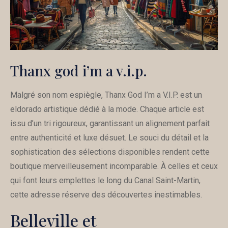
Thanx god i’m a v.i.p.
Malgré son nom espiègle, Thanx God I’m a V.I.P. est un
eldorado artistique dédié à la mode. Chaque article est
issu d’un tri rigoureux, garantissant un alignement parfait
entre authenticité et luxe désuet. Le souci du détail et la
sophistication des sélections disponibles rendent cette
boutique merveilleusement incomparable. À celles et ceux
qui font leurs emplettes le long du Canal Saint-Martin,
cette adresse réserve des découvertes inestimables.
Belleville et