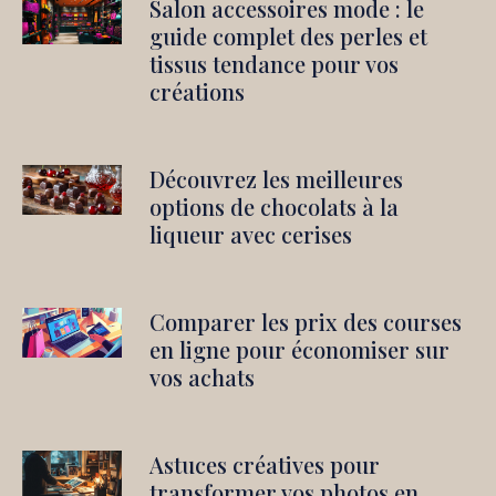
Salon accessoires mode : le
guide complet des perles et
tissus tendance pour vos
créations
Découvrez les meilleures
options de chocolats à la
liqueur avec cerises
Comparer les prix des courses
en ligne pour économiser sur
vos achats
Astuces créatives pour
transformer vos photos en