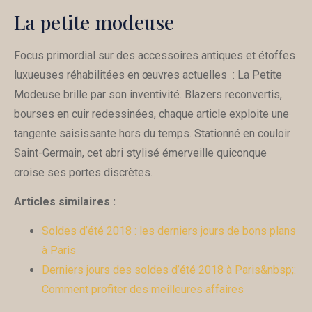
La petite modeuse
Focus primordial sur des accessoires antiques et étoffes
luxueuses réhabilitées en œuvres actuelles : La Petite
Modeuse brille par son inventivité. Blazers reconvertis,
bourses en cuir redessinées, chaque article exploite une
tangente saisissante hors du temps. Stationné en couloir
Saint-Germain, cet abri stylisé émerveille quiconque
croise ses portes discrètes.
Articles similaires :
Soldes d’été 2018 : les derniers jours de bons plans
à Paris
Derniers jours des soldes d’été 2018 à Paris&nbsp;:
Comment profiter des meilleures affaires