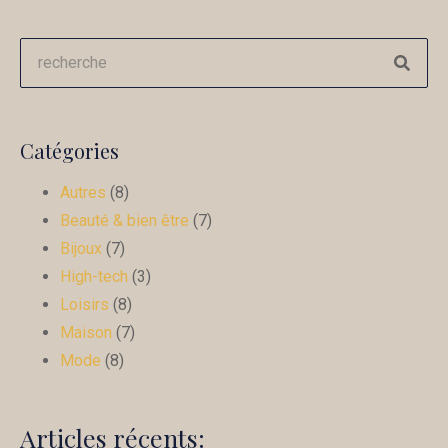
Catégories
Autres
(8)
Beauté & bien être
(7)
Bijoux
(7)
High-tech
(3)
Loisirs
(8)
Maison
(7)
Mode
(8)
Articles récents: