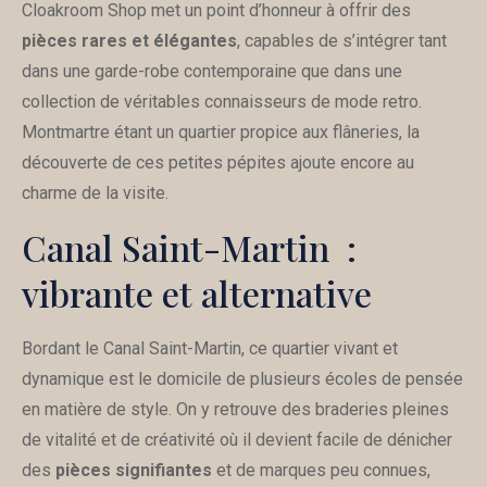
Cloakroom Shop met un point d’honneur à offrir des
pièces rares et élégantes
, capables de s’intégrer tant
dans une garde-robe contemporaine que dans une
collection de véritables connaisseurs de mode retro.
Montmartre étant un quartier propice aux flâneries, la
découverte de ces petites pépites ajoute encore au
charme de la visite.
Canal Saint-Martin :
vibrante et alternative
Bordant le Canal Saint-Martin, ce quartier vivant et
dynamique est le domicile de plusieurs écoles de pensée
en matière de style. On y retrouve des braderies pleines
de vitalité et de créativité où il devient facile de dénicher
des
pièces signifiantes
et de marques peu connues,