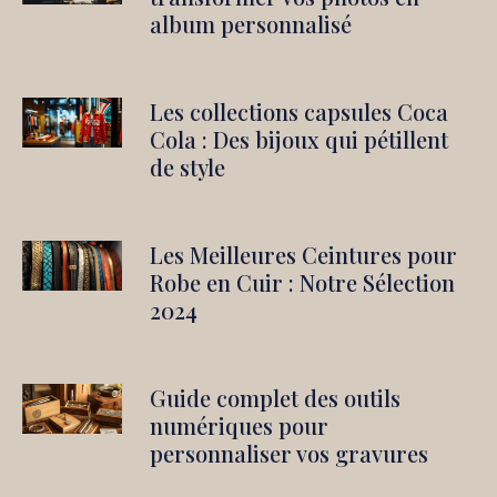
album personnalisé
Les collections capsules Coca
Cola : Des bijoux qui pétillent
de style
Les Meilleures Ceintures pour
Robe en Cuir : Notre Sélection
2024
Guide complet des outils
numériques pour
personnaliser vos gravures