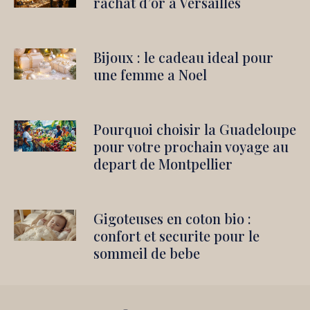
rachat d’or a Versailles
Bijoux : le cadeau ideal pour
une femme a Noel
Pourquoi choisir la Guadeloupe
pour votre prochain voyage au
depart de Montpellier
Gigoteuses en coton bio :
confort et securite pour le
sommeil de bebe