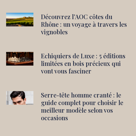
Découvrez l’AOC côtes du
Rhône : un voyage à travers les
vignobles
Echiquiers de Luxe : 5 éditions
limitées en bois précieux qui
vont vous fasciner
Serre-tête homme cranté : le
guide complet pour choisir le
meilleur modèle selon vos
occasions