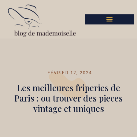
FÉVRIER 12, 2024
Les meilleures friperies de
Paris : ou trouver des pieces
vintage et uniques