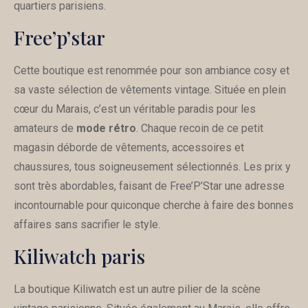
quartiers parisiens.
Free’p’star
Cette boutique est renommée pour son ambiance cosy et
sa vaste sélection de vêtements vintage. Située en plein
cœur du Marais, c’est un véritable paradis pour les
amateurs de
mode rétro
. Chaque recoin de ce petit
magasin déborde de vêtements, accessoires et
chaussures, tous soigneusement sélectionnés. Les prix y
sont très abordables, faisant de Free’P’Star une adresse
incontournable pour quiconque cherche à faire des bonnes
affaires sans sacrifier le style.
Kiliwatch paris
La boutique Kiliwatch est un autre pilier de la scène