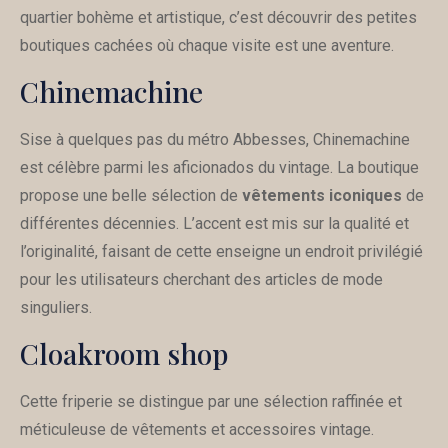
quartier bohème et artistique, c’est découvrir des petites
boutiques cachées où chaque visite est une aventure.
Chinemachine
Sise à quelques pas du métro Abbesses, Chinemachine
est célèbre parmi les aficionados du vintage. La boutique
propose une belle sélection de
vêtements iconiques
de
différentes décennies. L’accent est mis sur la qualité et
l’originalité, faisant de cette enseigne un endroit privilégié
pour les utilisateurs cherchant des articles de mode
singuliers.
Cloakroom shop
Cette friperie se distingue par une sélection raffinée et
méticuleuse de vêtements et accessoires vintage.