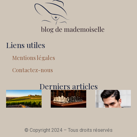
Liens utiles
Mentions légales
Contactez-nous
Derniers articles
© Copyright 2024 – Tous droits réservés