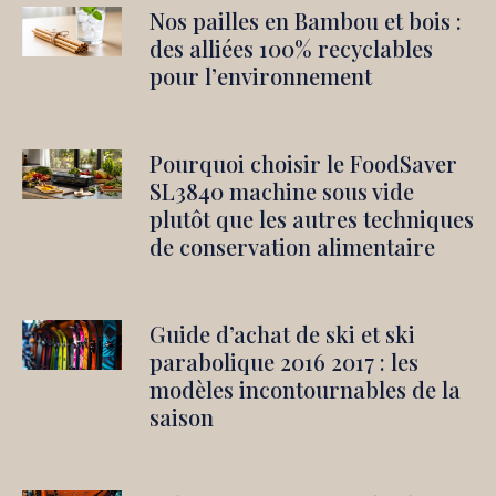
Nos pailles en Bambou et bois :
des alliées 100% recyclables
pour l’environnement
Pourquoi choisir le FoodSaver
SL3840 machine sous vide
plutôt que les autres techniques
de conservation alimentaire
Guide d’achat de ski et ski
parabolique 2016 2017 : les
modèles incontournables de la
saison