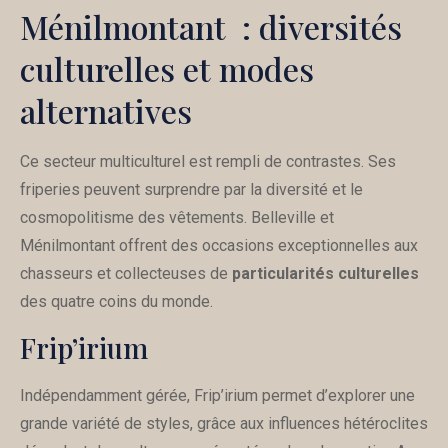
Ménilmontant : diversités
culturelles et modes
alternatives
Ce secteur multiculturel est rempli de contrastes. Ses
friperies peuvent surprendre par la diversité et le
cosmopolitisme des vêtements. Belleville et
Ménilmontant offrent des occasions exceptionnelles aux
chasseurs et collecteuses de
particularités culturelles
des quatre coins du monde.
Frip’irium
Indépendamment gérée, Frip’irium permet d’explorer une
grande variété de styles, grâce aux influences hétéroclites