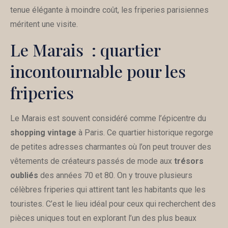
tenue élégante à moindre coût, les friperies parisiennes
méritent une visite.
Le Marais : quartier
incontournable pour les
friperies
Le Marais est souvent considéré comme l’épicentre du
shopping vintage
à Paris. Ce quartier historique regorge
de petites adresses charmantes où l’on peut trouver des
vêtements de créateurs passés de mode aux
trésors
oubliés
des années 70 et 80. On y trouve plusieurs
célèbres friperies qui attirent tant les habitants que les
touristes. C’est le lieu idéal pour ceux qui recherchent des
pièces uniques tout en explorant l’un des plus beaux