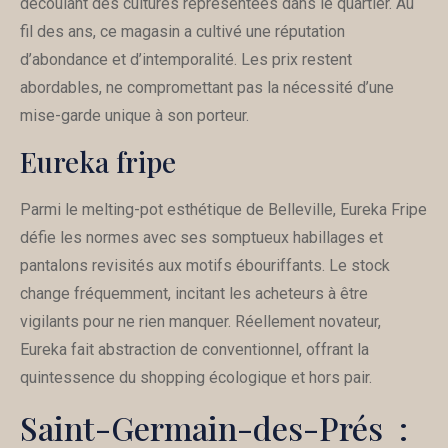
découlant des cultures représentées dans le quartier. Au
fil des ans, ce magasin a cultivé une réputation
d’abondance et d’intemporalité. Les prix restent
abordables, ne compromettant pas la nécessité d’une
mise-garde unique à son porteur.
Eureka fripe
Parmi le melting-pot esthétique de Belleville, Eureka Fripe
défie les normes avec ses somptueux habillages et
pantalons revisités aux motifs ébouriffants. Le stock
change fréquemment, incitant les acheteurs à être
vigilants pour ne rien manquer. Réellement novateur,
Eureka fait abstraction de conventionnel, offrant la
quintessence du shopping écologique et hors pair.
Saint-Germain-des-Prés :