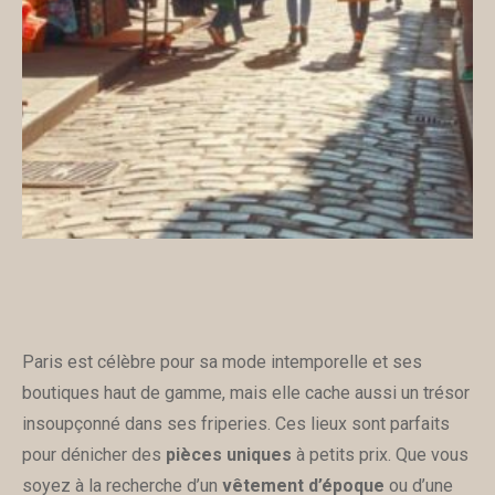
Paris est célèbre pour sa mode intemporelle et ses
boutiques haut de gamme, mais elle cache aussi un trésor
insoupçonné dans ses friperies. Ces lieux sont parfaits
pour dénicher des
pièces uniques
à petits prix. Que vous
soyez à la recherche d’un
vêtement d’époque
ou d’une