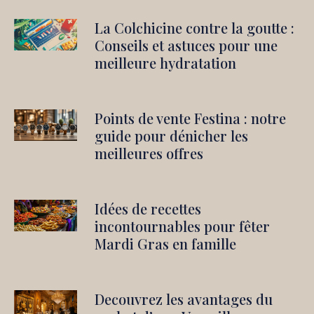
La Colchicine contre la goutte :
Conseils et astuces pour une
meilleure hydratation
Points de vente Festina : notre
guide pour dénicher les
meilleures offres
Idées de recettes
incontournables pour fêter
Mardi Gras en famille
Decouvrez les avantages du